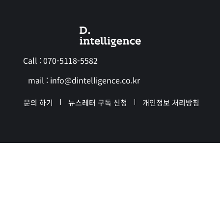
Call :
070-5118-5582
mail :
info@dintelligence.co.kr
문의 하기
뉴스레터 구독 신청
개인정보 처리방침